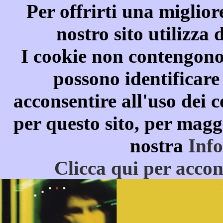
Per offrirti una miglior
nostro sito utilizza 
I cookie non contengono
possono identificare
acconsentire all'uso dei c
per questo sito, per magg
nostra
Inf
Clicca qui per accon