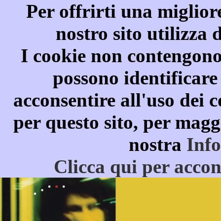
Per offrirti una miglior
nostro sito utilizza 
I cookie non contengono
possono identificare
acconsentire all'uso dei c
per questo sito, per magg
nostra
Inf
Clicca qui per accon