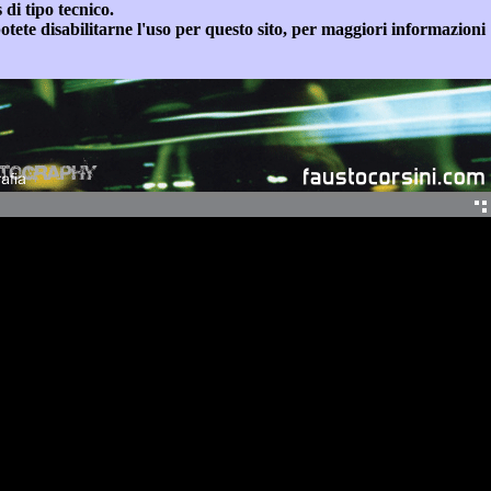
 di tipo tecnico.
otete disabilitarne l'uso per questo sito, per maggiori informazioni