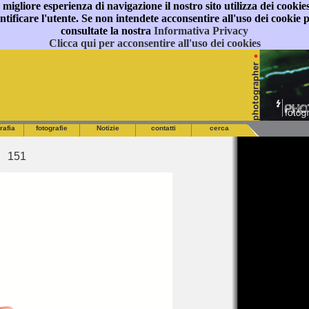
 migliore esperienza di navigazione il nostro sito utilizza dei cookies
ficare l'utente. Se non intendete acconsentire all'uso dei cookie p
consultate la nostra
Informativa Privacy
Clicca qui per acconsentire all'uso dei cookies
rafia
fotografie
Notizie
contatti
cerca
151